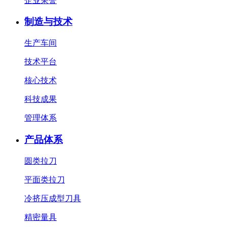
企业荣誉
制造与技术
生产车间
技术平台
核心技术
科技成果
管理体系
产品体系
圆类拉刀
平面类拉刀
冷挤压成型刀具
精密量具