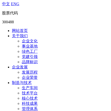
中文
ENG
股票代码
300488
网站首页
关于我们
企业文化
事业基地
绿色工厂
党建引领
品牌标识
企业发展
发展历程
企业荣誉
制造与技术
生产车间
技术平台
核心技术
科技成果
管理体系