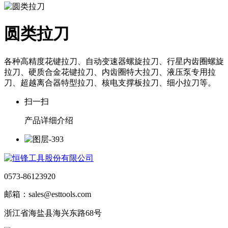
圆类拉刀
各种高精度花键拉刀、自动变速器螺旋拉刀、行星内齿圈螺旋
拉刀、硬质合金花键拉刀、内齿圈特大拉刀、液压泵专用拉
刀、超越离合器特型拉刀、核电支撑板拉刀、细小拉刀等。
扫一扫
产品详细介绍
0573-86123920
邮箱：sales@esttools.com
浙江省海盐县海兴东路68号