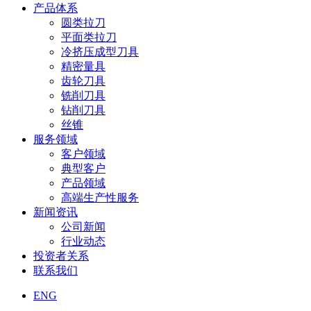
产品体系
圆类拉刀
平面类拉刀
冷挤压成型刀具
精密量具
齿轮刀具
铣削刀具
钻削刀具
丝锥
服务领域
客户领域
典型客户
产品领域
高端生产性服务
新闻资讯
公司新闻
行业动态
投资者关系
联系我们
ENG